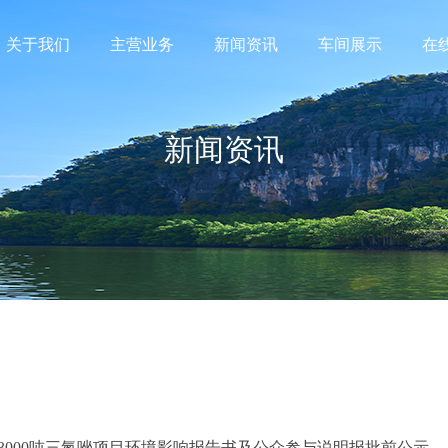
关于我们
主营业务
新闻资讯
车间展示
在
新闻资讯
3000吨三氮唑项目环境影响报告书及公众参与说明报批前公示