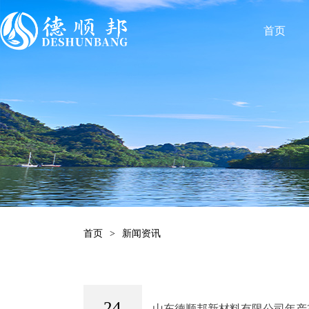
首页
首页
>
新闻资讯
24
山东德顺邦新材料有限公司年产