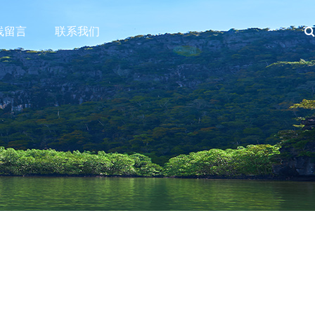
线留言
联系我们