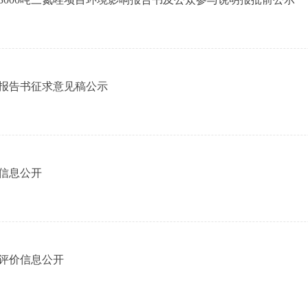
响报告书征求意见稿公示
治信息公开
响评价信息公开