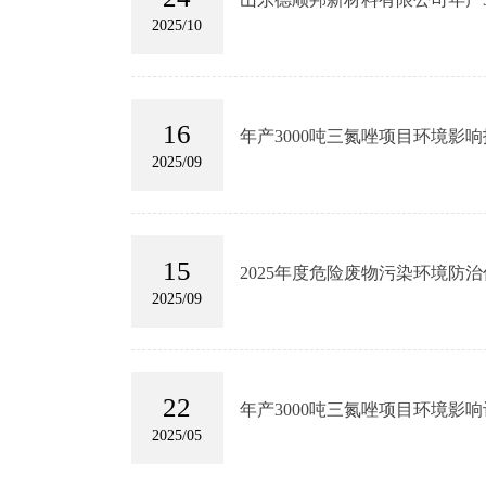
2025/10
16
年产3000吨三氮唑项目环境影
2025/09
15
2025年度危险废物污染环境防
2025/09
22
年产3000吨三氮唑项目环境影
2025/05