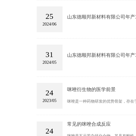
25
山东德顺邦新材料有限公司年产3
2024/06
31
山东德顺邦新材料有限公司年产3
2024/05
咪唑衍生物的医学前景
24
2023/05
咪唑是一种药物研发的优势骨架，存在
常见的咪唑合成反应
24
咪唑是五元芳杂环化合物，其具有酸性